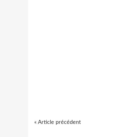
« Article précédent