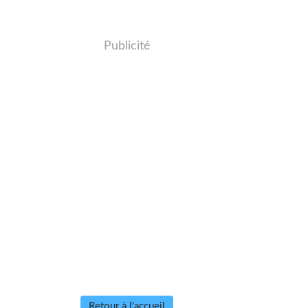
Publicité
Retour à l'accueil