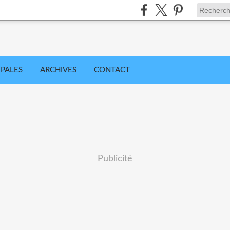
IPALES
ARCHIVES
CONTACT
Publicité