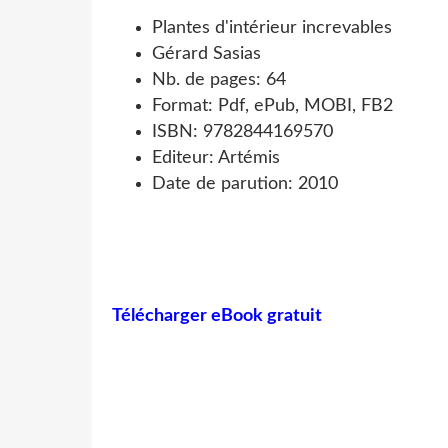
Plantes d'intérieur increvables
Gérard Sasias
Nb. de pages: 64
Format: Pdf, ePub, MOBI, FB2
ISBN: 9782844169570
Editeur: Artémis
Date de parution: 2010
Télécharger eBook gratuit