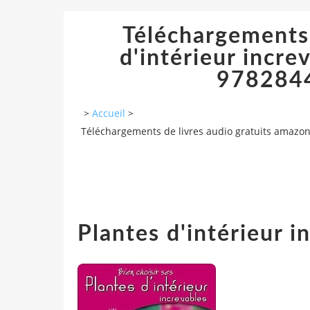
Téléchargements 
d'intérieur incr
9782844
>
Accueil
>
Téléchargements de livres audio gratuits amazon 
Plantes d'intérieur 