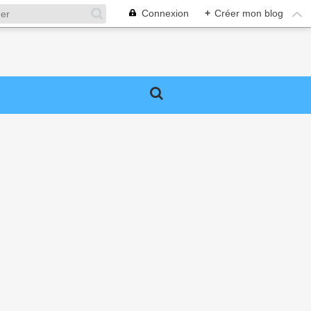
Connexion
+
Créer mon blog