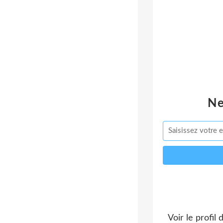
Ne
Voir le profil