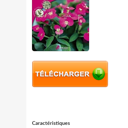
Caractéristiques