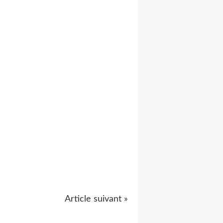
Article suivant »