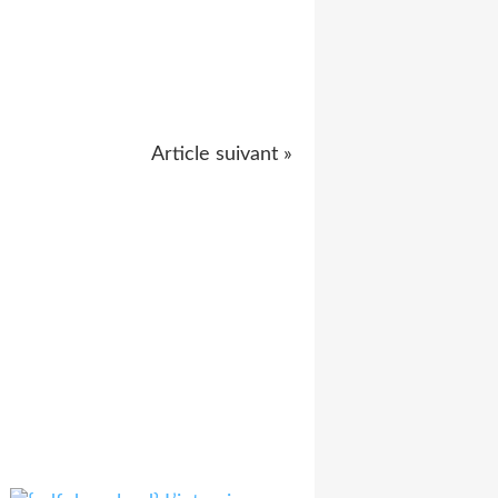
Article suivant »