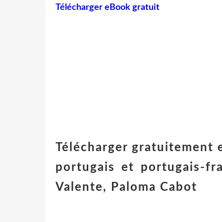
Télécharger eBook gratuit
Télécharger gratuitement 
portugais et portugais-fr
Valente, Paloma Cabot