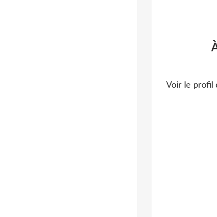
Voir le profil