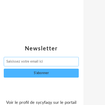
Newsletter
Voir le profil de
sycyfaqy
sur le portail