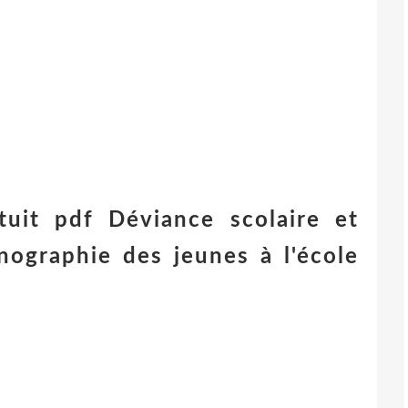
tuit pdf Déviance scolaire et
nographie des jeunes à l'école