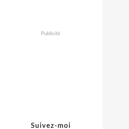
Publicité
Suivez-moi