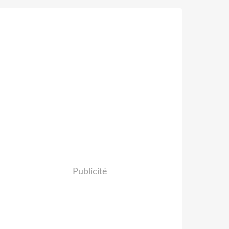
Publicité