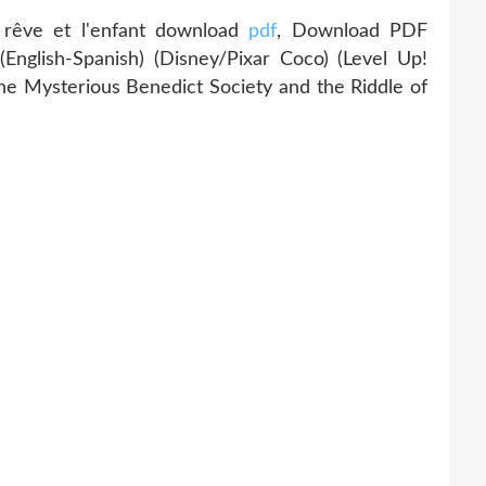
rêve et l'enfant download
pdf
, Download PDF
(English-Spanish) (Disney/Pixar Coco) (Level Up!
e Mysterious Benedict Society and the Riddle of