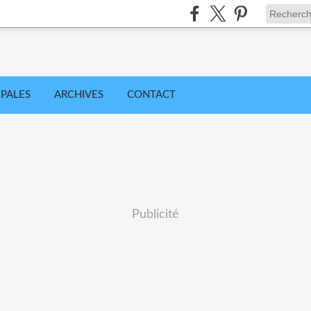
IPALES
ARCHIVES
CONTACT
Publicité