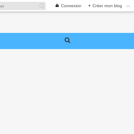
Connexion
+
Créer mon blog