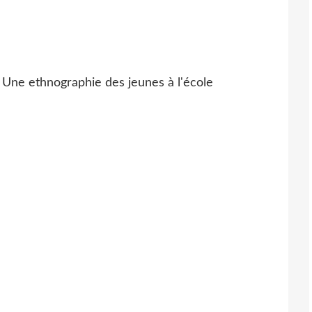
- Une ethnographie des jeunes à l'école