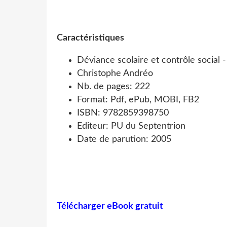
Caractéristiques
Déviance scolaire et contrôle social 
Christophe Andréo
Nb. de pages: 222
Format: Pdf, ePub, MOBI, FB2
ISBN: 9782859398750
Editeur: PU du Septentrion
Date de parution: 2005
Télécharger eBook gratuit