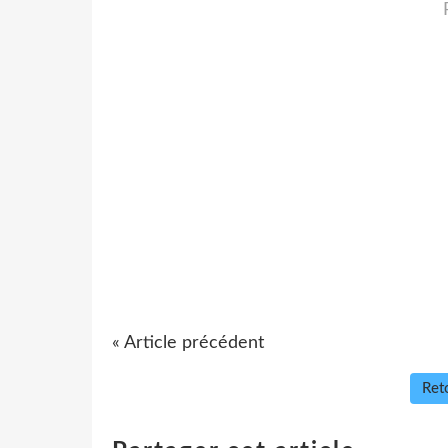
« Article précédent
Reto