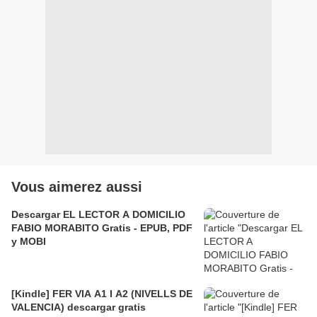
Vous aimerez aussi
Descargar EL LECTOR A DOMICILIO
FABIO MORABITO Gratis - EPUB, PDF
y MOBI
[Kindle] FER VIA A1 I A2 (NIVELLS DE
VALENCIA) descargar gratis