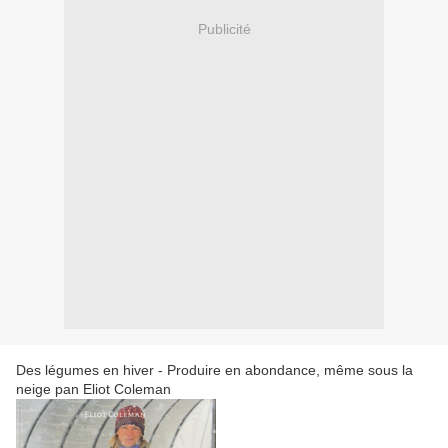
Publicité
Des légumes en hiver - Produire en abondance, même sous la
neige pan Eliot Coleman