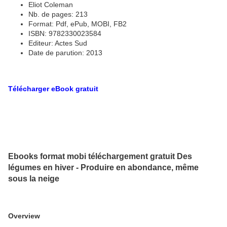
Eliot Coleman
Nb. de pages: 213
Format: Pdf, ePub, MOBI, FB2
ISBN: 9782330023584
Editeur: Actes Sud
Date de parution: 2013
Télécharger eBook gratuit
Ebooks format mobi téléchargement gratuit Des
légumes en hiver - Produire en abondance, même
sous la neige
Overview