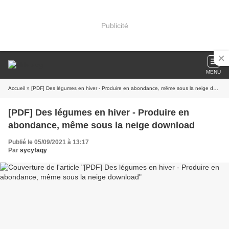
Publicité
MENU
Accueil
» [PDF] Des légumes en hiver - Produire en abondance, même sous la neige download
[PDF] Des légumes en hiver - Produire en
abondance, même sous la neige download
Publié le 05/09/2021 à 13:17
Par
sycyfaqy