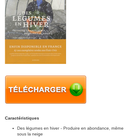
Caractéristiques
Des légumes en hiver - Produire en abondance, même
sous la neige