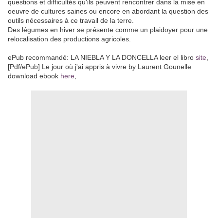
questions et difficultés qu'ils peuvent rencontrer dans la mise en
oeuvre de cultures saines ou encore en abordant la question des
outils nécessaires à ce travail de la terre.
Des légumes en hiver se présente comme un plaidoyer pour une
relocalisation des productions agricoles.
ePub recommandé: LA NIEBLA Y LA DONCELLA leer el libro
site
,
[Pdf/ePub] Le jour où j'ai appris à vivre by Laurent Gounelle
download ebook
here
,