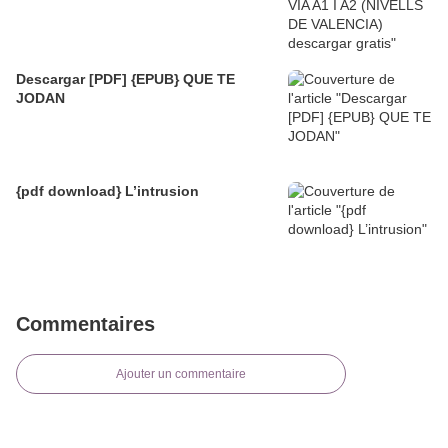
Descargar [PDF] {EPUB} QUE TE
JODAN
{pdf download} L’intrusion
Commentaires
Ajouter un commentaire