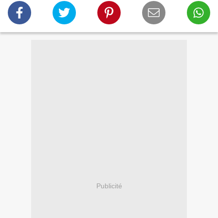
Publicité