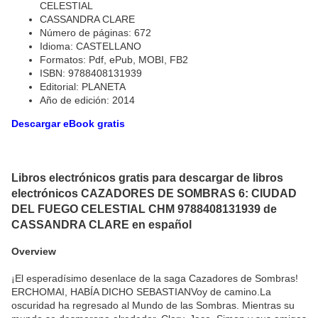
CELESTIAL
CASSANDRA CLARE
Número de páginas: 672
Idioma: CASTELLANO
Formatos: Pdf, ePub, MOBI, FB2
ISBN: 9788408131939
Editorial: PLANETA
Año de edición: 2014
Descargar eBook gratis
Libros electrónicos gratis para descargar de libros
electrónicos CAZADORES DE SOMBRAS 6: CIUDAD
DEL FUEGO CELESTIAL CHM 9788408131939 de
CASSANDRA CLARE en español
Overview
¡El esperadísimo desenlace de la saga Cazadores de Sombras!
ERCHOMAI, HABÍA DICHO SEBASTIANVoy de camino.La
oscuridad ha regresado al Mundo de las Sombras. Mientras su