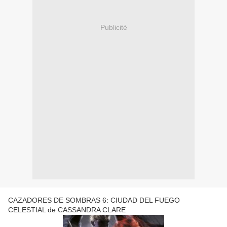
Publicité
CAZADORES DE SOMBRAS 6: CIUDAD DEL FUEGO
CELESTIAL de CASSANDRA CLARE