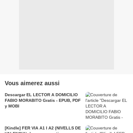
Vous aimerez aussi
Descargar EL LECTOR A DOMICILIO
FABIO MORABITO Gratis - EPUB, PDF
y MOBI
[Kindle] FER VIA A1 I A2 (NIVELLS DE