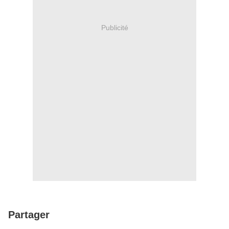
Publicité
Partager