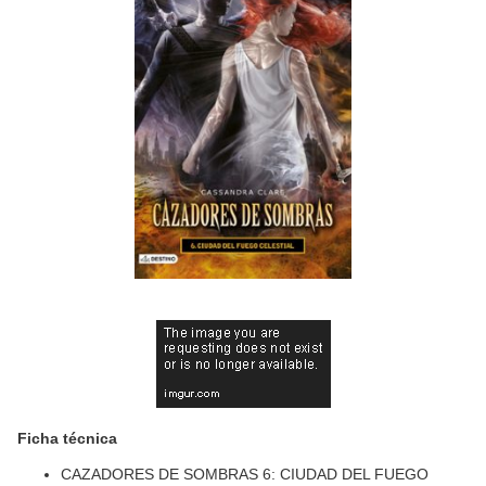
Ficha técnica
CAZADORES DE SOMBRAS 6: CIUDAD DEL FUEGO