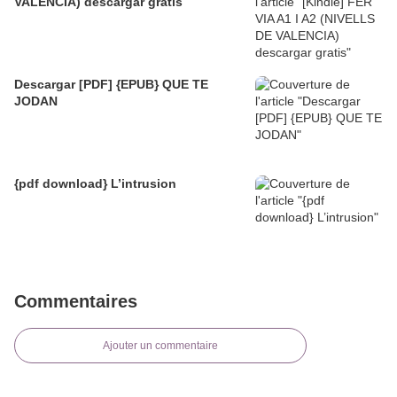
VALENCIA) descargar gratis
Descargar [PDF] {EPUB} QUE TE
JODAN
{pdf download} L’intrusion
Commentaires
Ajouter un commentaire