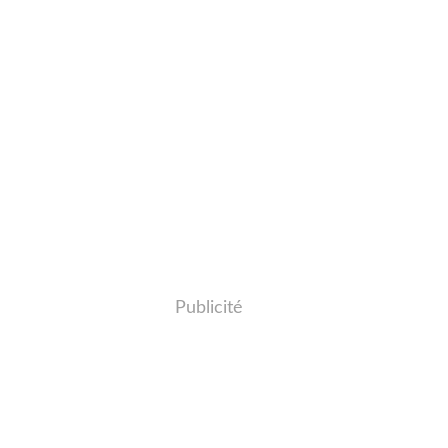
Publicité