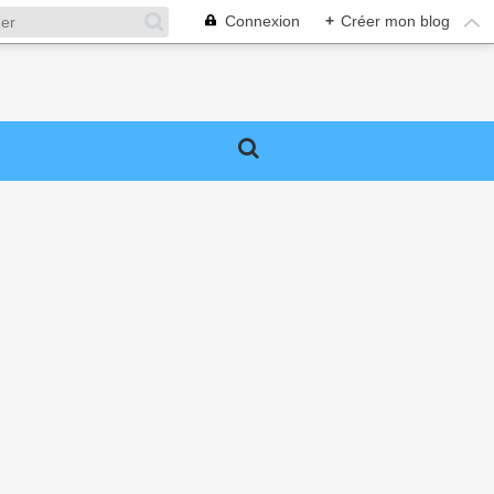
Connexion
+
Créer mon blog