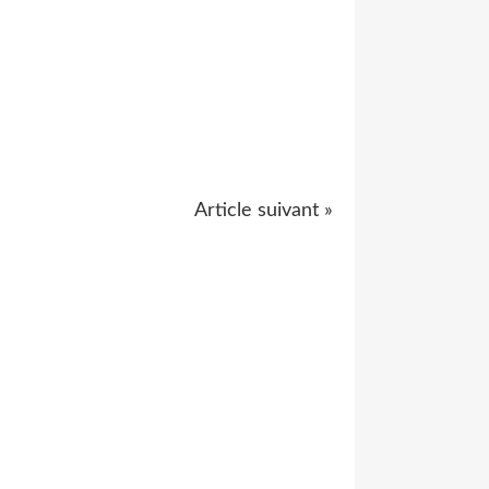
Article suivant »