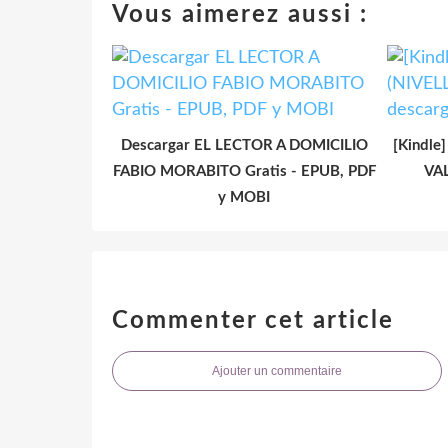
Vous aimerez aussi :
Descargar EL LECTOR A DOMICILIO
[Kindle
FABIO MORABITO Gratis - EPUB, PDF
VAL
y MOBI
Commenter cet article
Ajouter un commentaire