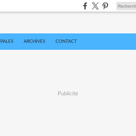
IPALES
ARCHIVES
CONTACT
Publicité