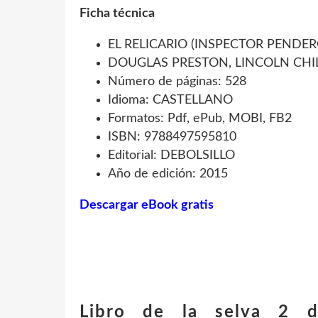
Ficha técnica
EL RELICARIO (INSPECTOR PENDER
DOUGLAS PRESTON, LINCOLN CHI
Número de páginas: 528
Idioma: CASTELLANO
Formatos: Pdf, ePub, MOBI, FB2
ISBN: 9788497595810
Editorial: DEBOLSILLO
Año de edición: 2015
Descargar eBook gratis
Libro de la selva 2 