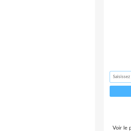
Voir le 