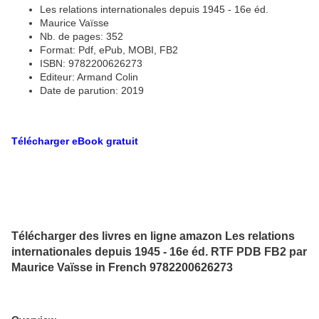
Les relations internationales depuis 1945 - 16e éd.
Maurice Vaïsse
Nb. de pages: 352
Format: Pdf, ePub, MOBI, FB2
ISBN: 9782200626273
Editeur: Armand Colin
Date de parution: 2019
Télécharger eBook gratuit
Télécharger des livres en ligne amazon Les relations
internationales depuis 1945 - 16e éd. RTF PDB FB2 par
Maurice Vaïsse in French 9782200626273