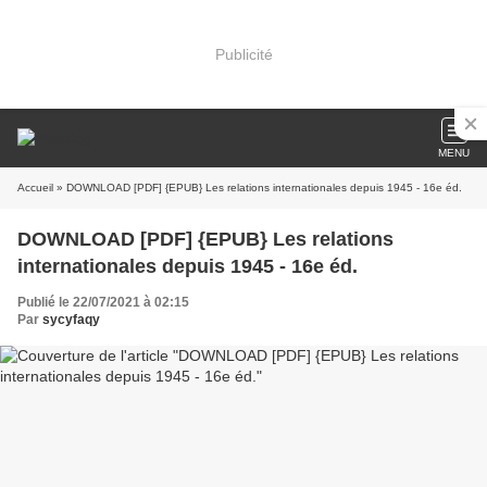
Publicité
MENU
Accueil
» DOWNLOAD [PDF] {EPUB} Les relations internationales depuis 1945 - 16e éd.
DOWNLOAD [PDF] {EPUB} Les relations
internationales depuis 1945 - 16e éd.
Publié le 22/07/2021 à 02:15
Par
sycyfaqy