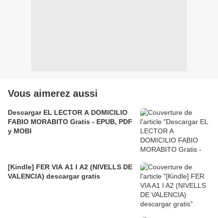
Vous aimerez aussi
Descargar EL LECTOR A DOMICILIO
FABIO MORABITO Gratis - EPUB, PDF
y MOBI
[Kindle] FER VIA A1 I A2 (NIVELLS DE
VALENCIA) descargar gratis