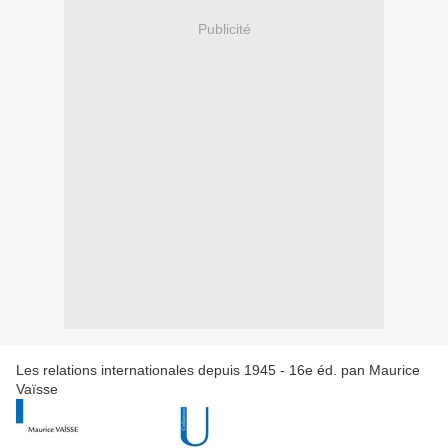
Publicité
Les relations internationales depuis 1945 - 16e éd. pan Maurice
Vaïsse