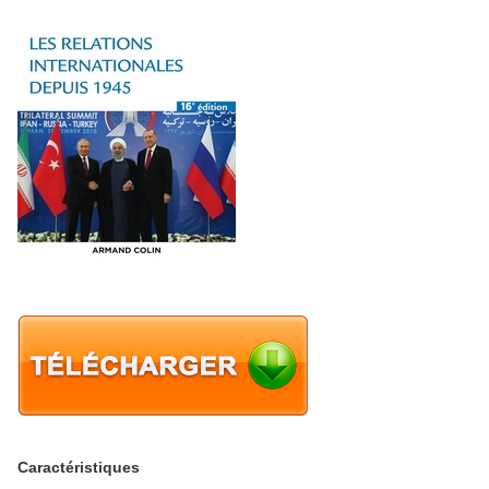
Caractéristiques