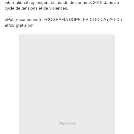
international replongent le monde des années 2010 dans un
cycle de tensions et de violences.
ePub recommandé: ECOGRAFIA DOPPLER CLINICA (2ª ED.)
ePub gratis
pdf
,
Publicité