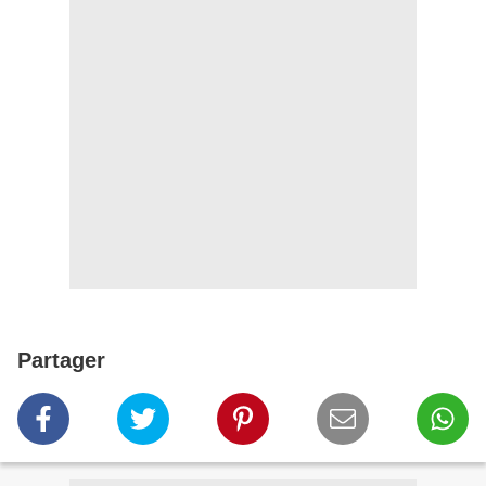
Partager